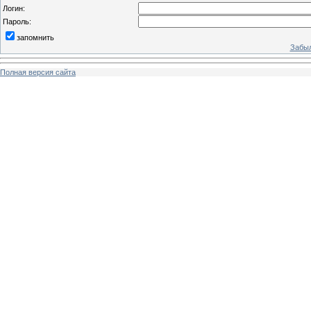
Логин:
Пароль:
запомнить
Забыл
Полная версия сайта