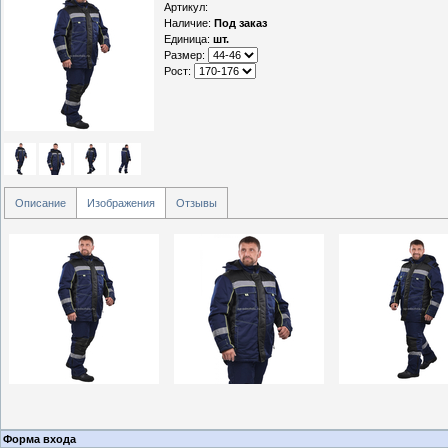
Артикул
:
Наличие
:
Под заказ
Единица
:
шт.
Размер:
Рост:
Описание
Изображения
Отзывы
Форма входа