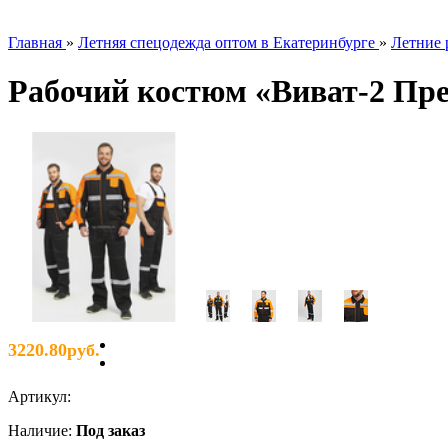
Главная
»
Летняя спецодежда оптом в Екатеринбурге
»
Летние 
Рабочий костюм «Виват-2 Пре
3220.80руб.
Артикул
:
Наличие
:
Под заказ