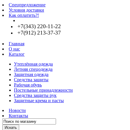
Спецпредложение
Условия доставки
Как оплатить?!
+7(343) 220-11-22
+7(912) 213-37-37
Главная
О нас
Каталог
Утеплённая одежда
Летняя спецодежда
Защитная одежда
Средства защиты
Рабочая обувь
Постельные принадлежности
Средства защиты рук
Защитные крема и пасты
Новости
Контакты