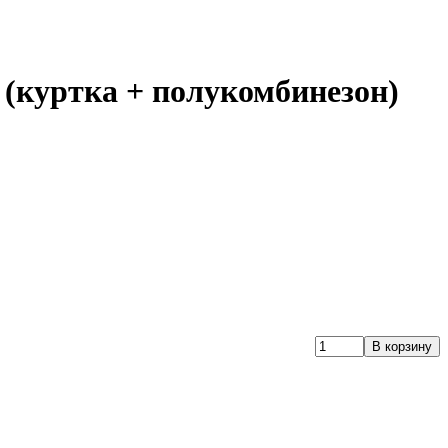
(куртка + полукомбинезон)