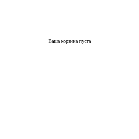
Ваша корзина пуста