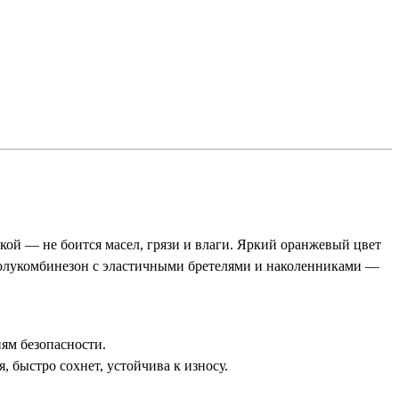
кой — не боится масел, грязи и влаги. Яркий оранжевый цвет
полукомбинезон с эластичными бретелями и наколенниками —
ям безопасности.
 быстро сохнет, устойчива к износу.