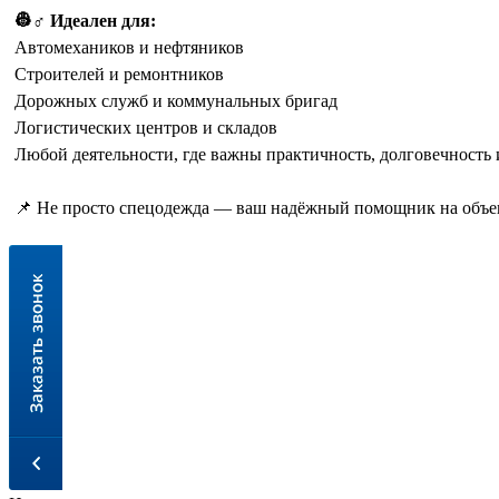
👷♂️ Идеален для:
Автомехаников и нефтяников
Строителей и ремонтников
Дорожных служб и коммунальных бригад
Логистических центров и складов
Любой деятельности, где важны практичность, долговечность
📌 Не просто спецодежда — ваш надёжный помощник на объе