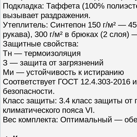
Подкладка: Таффета (100% полиэстер
вызывает раздражения.
Утеплитель: Синтепон 150 г/м² — 450 
рукава), 300 г/м² в брюках (2 слоя)
Защитные свойства:
Тн — термоизоляция
З — защита от загрязнений
Ми — устойчивость к истиранию
Соответствует ГОСТ 12.4.303-2016 и
безопасности.
Класс защиты: 3.4 класс защиты от
климатического пояса VI.
Вес комплекта: Оптимальный — обес