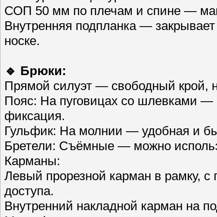
СОП 50 мм по плечам и спине — мак
Внутренняя подпланка — закрывает
носке.
🔹 Брюки:
Прямой силуэт — свободный крой, н
Пояс: На пуговицах со шлевками —
фиксация.
Гульфик: На молнии — удобная и бы
Бретели: Съёмные — можно использ
Карманы:
Левый прорезной карман в рамку, с
доступа.
Внутренний накладной карман на по