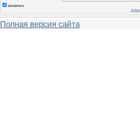
запомнить
Забыл
Полная версия сайта