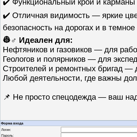
✔️ Функциональный крой и карманы 
✔️ Отличная видимость — яркие цв
безопасность на дорогах и в темное
👷♂️ Идеален для:
Нефтяников и газовиков — для рабо
Геологов и полярников — для экспе
Строителей и ремонтных бригад — 
Любой деятельности, где важны дол
📌 Не просто спецодежда — ваш над
Форма входа
Логин:
Пароль: