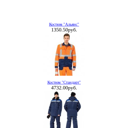
Костюм "Альянс"
1350.50руб.
Костюм "Стандарт"
4732.00руб.