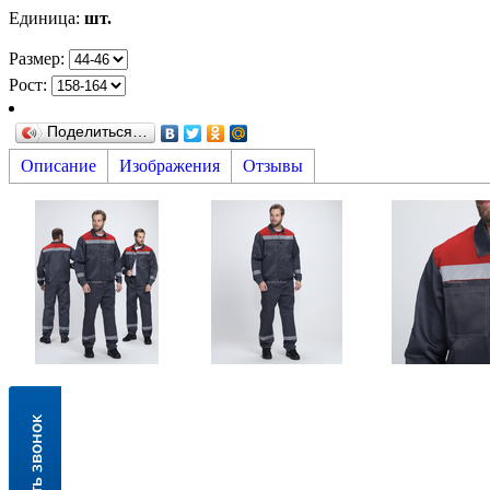
Единица
:
шт.
Размер:
Рост:
Поделиться…
Описание
Изображения
Отзывы