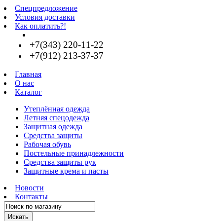
Спецпредложение
Условия доставки
Как оплатить?!
+7(343) 220-11-22
+7(912) 213-37-37
Главная
О нас
Каталог
Утеплённая одежда
Летняя спецодежда
Защитная одежда
Средства защиты
Рабочая обувь
Постельные принадлежности
Средства защиты рук
Защитные крема и пасты
Новости
Контакты