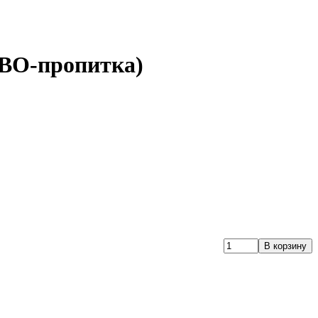
 ВО-пропитка)