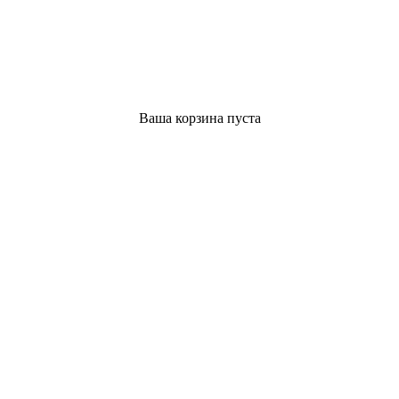
Ваша корзина пуста