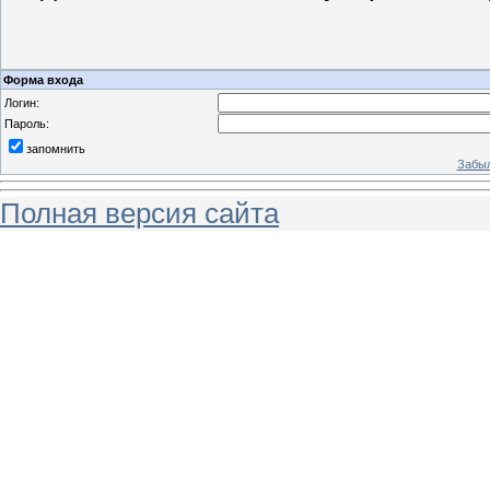
Форма входа
Логин:
Пароль:
запомнить
Забыл
Полная версия сайта