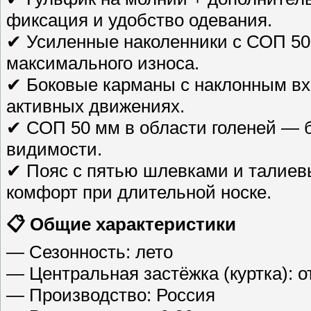
фиксация и удобство одевания.
✔ Усиленные наколенники с СОП 50
максимального износа.
✔ Боковые карманы с наклонным вх
активных движениях.
✔ СОП 50 мм в области голеней — б
видимости.
✔ Пояс с пятью шлевками и талиев
комфорт при длительной носке.
📋 Общие характеристики
— Сезонность: лето
— Центральная застёжка (куртка): о
— Производство: Россия