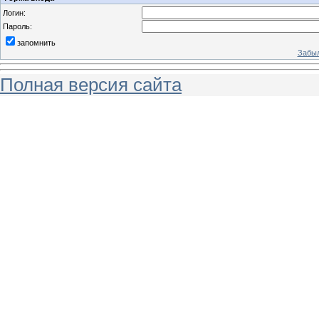
Логин:
Пароль:
запомнить
Забыл
Полная версия сайта