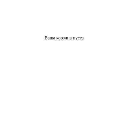
Ваша корзина пуста