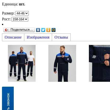
Единица
:
шт.
Размер:
Рост:
Поделиться…
Описание
Изображения
Отзывы