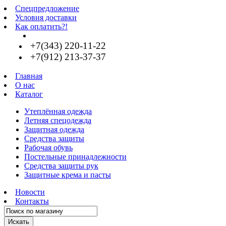
Спецпредложение
Условия доставки
Как оплатить?!
+7(343) 220-11-22
+7(912) 213-37-37
Главная
О нас
Каталог
Утеплённая одежда
Летняя спецодежда
Защитная одежда
Средства защиты
Рабочая обувь
Постельные принадлежности
Средства защиты рук
Защитные крема и пасты
Новости
Контакты