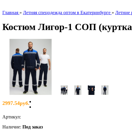
Главная
»
Летняя спецодежда оптом в Екатеринбурге
»
Летние 
Костюм Лигор-1 СОП (куртка 
2997.54руб.
Артикул
:
Наличие
:
Под заказ