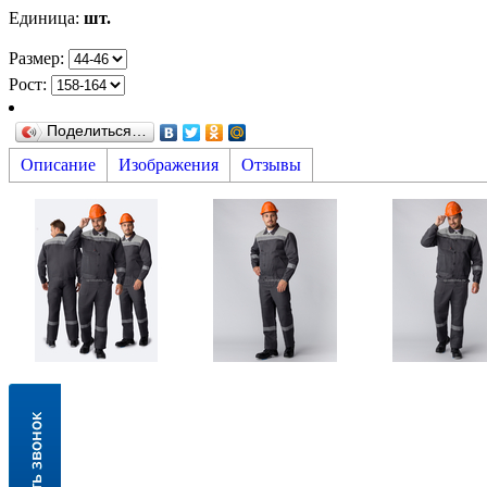
Единица
:
шт.
Размер:
Рост:
Поделиться…
Описание
Изображения
Отзывы