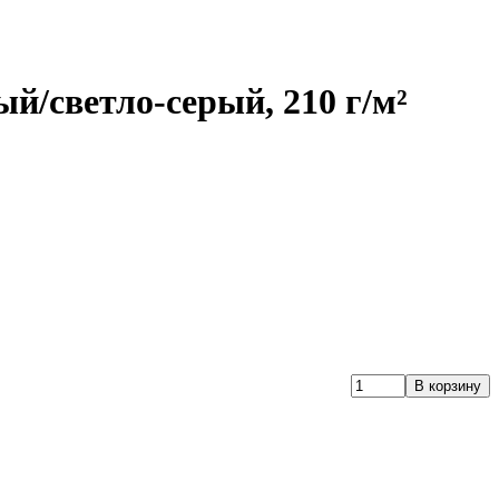
й/светло-серый, 210 г/м²