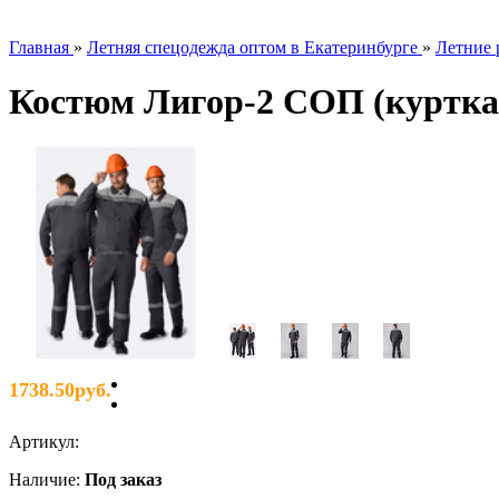
Главная
»
Летняя спецодежда оптом в Екатеринбурге
»
Летние 
Костюм Лигор-2 СОП (куртка +
1738.50руб.
Артикул
:
Наличие
:
Под заказ