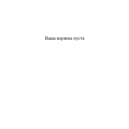
Ваша корзина пуста