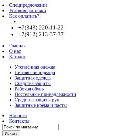
Спецпредложение
Условия доставки
Как оплатить?!
+7(343) 220-11-22
+7(912) 213-37-37
Главная
О нас
Каталог
Утеплённая одежда
Летняя спецодежда
Защитная одежда
Средства защиты
Рабочая обувь
Постельные принадлежности
Средства защиты рук
Защитные крема и пасты
Новости
Контакты