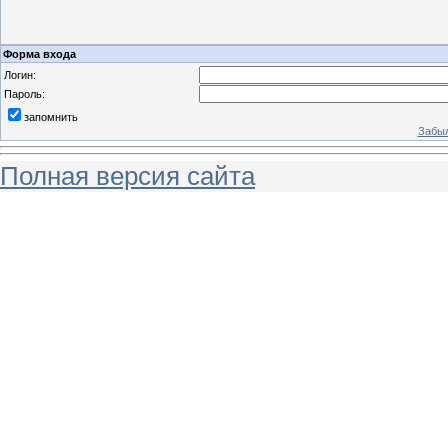
Форма входа
Логин:
Пароль:
запомнить
Забыл
Полная версия сайта