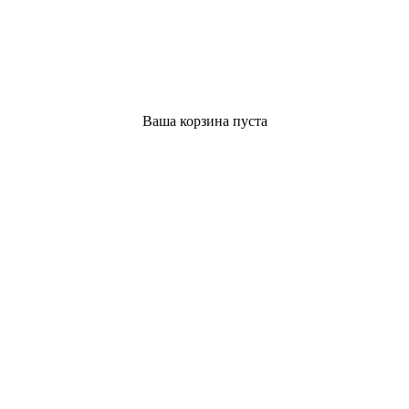
Ваша корзина пуста