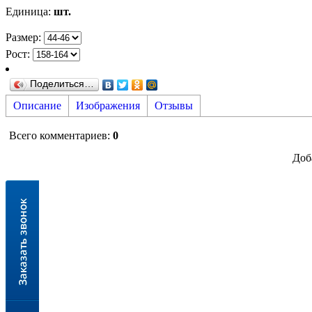
Единица
:
шт.
Размер:
Рост:
Поделиться…
Описание
Изображения
Отзывы
Всего комментариев
:
0
Доб