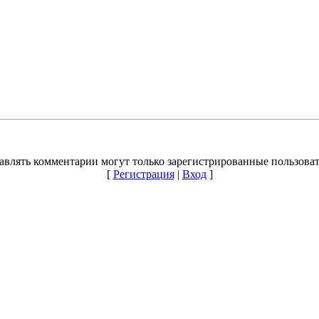
авлять комментарии могут только зарегистрированные пользоват
[
Регистрация
|
Вход
]