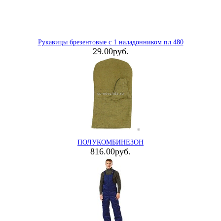
Рукавицы брезентовые с 1 наладонником пл.480
29.00руб.
ПОЛУКОМБИНЕЗОН
816.00руб.