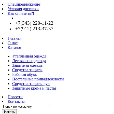
Спецпредложение
Условия доставки
Как оплатить?!
+7(343) 220-11-22
+7(912) 213-37-37
Главная
О нас
Каталог
Утеплённая одежда
Летняя спецодежда
Защитная одежда
Средства защиты
Рабочая обувь
Постельные принадлежности
Средства защиты рук
Защитные крема и пасты
Новости
Контакты