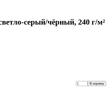
ветло-серый/чёрный, 240 г/м²