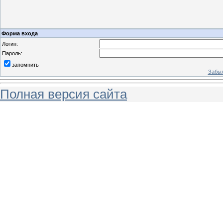
Форма входа
Логин:
Пароль:
запомнить
Забыл
Полная версия сайта