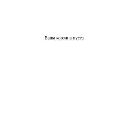
Ваша корзина пуста