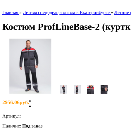
Главная
»
Летняя спецодежда оптом в Екатеринбурге
»
Летние 
Костюм ProfLineBase-2 (куртк
2956.06руб.
Артикул
:
Наличие
:
Под заказ