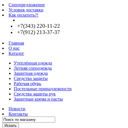
Спецпредложение
Условия доставки
Как оплатить?!
+7(343) 220-11-22
+7(912) 213-37-37
Главная
О нас
Каталог
Утеплённая одежда
Летняя спецодежда
Защитная одежда
Средства защиты
Рабочая обувь
Постельные принадлежности
Средства защиты рук
Защитные крема и пасты
Новости
Контакты