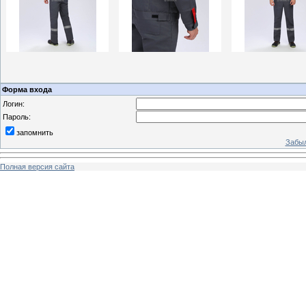
Форма входа
Логин:
Пароль:
запомнить
Забыл
Полная версия сайта