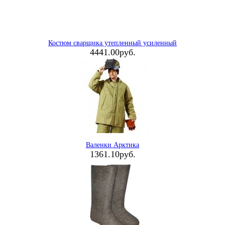
Костюм сварщика утепленный усиленный
4441.00руб.
Валенки Арктика
1361.10руб.