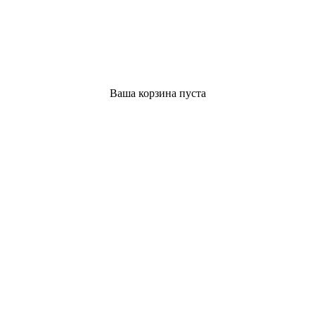
Ваша корзина пуста