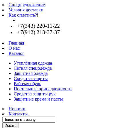
Спецпредложение
Условия доставки
Как оплатить?!
+7(343) 220-11-22
+7(912) 213-37-37
Главная
О нас
Каталог
Утеплённая одежда
Летняя спецодежда
Защитная одежда
Средства защиты
Рабочая обувь
Постельные принадлежности
Средства защиты рук
Защитные крема и пасты
Новости
Контакты