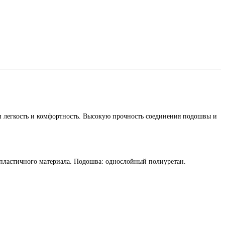
 легкость и комфортность. Высокую прочность соединения подошвы и
мопластичного материала. Подошва: однослойный полиуретан.