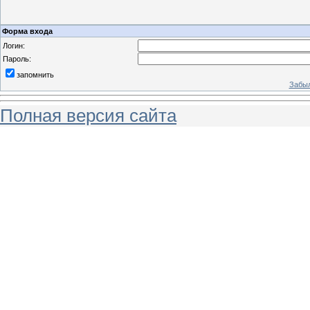
Форма входа
Логин:
Пароль:
запомнить
Забыл
Полная версия сайта