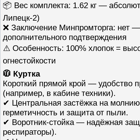
📦 Вес комплекта: 1.62 кг — абсолют
Липецк-2)
❌ Заключение Минпромторга: нет — 
дополнительного подтверждения
⚠️ Особенность: 100% хлопок = высо
огнестойкости
🧥 Куртка
Короткий прямой крой — удобство п
(например, в кабине техники).
✔ Центральная застёжка на молнию
герметичность и защита от пыли.
✔ Воротник-стойка — надёжная защ
респираторы).